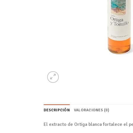
DESCRIPCIÓN
VALORACIONES (0)
El extracto de Ortiga blanca fortalece el p