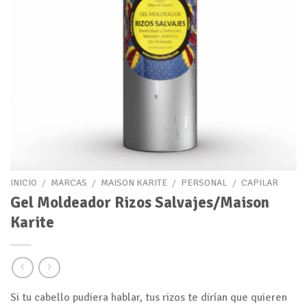
INICIO
/
MARCAS
/
MAISON KARITE
/
PERSONAL
/
CAPILAR
Gel Moldeador Rizos Salvajes/Maison
Karite
Si tu cabello pudiera hablar, tus rizos te dirían que quieren