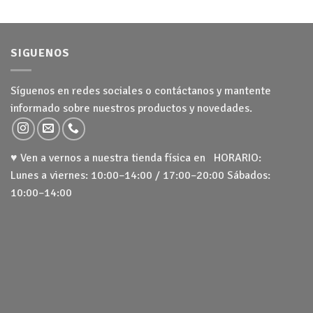
SIGUENOS
Síguenos en redes sociales o contáctanos y mantente
informado sobre nuestros productos y novedades.
♥ Ven a vernos a nuestra tienda física en HORARIO:
Lunes a viernes: 10:00–14:00 / 17:00–20:00 Sábados:
10:00–14:00