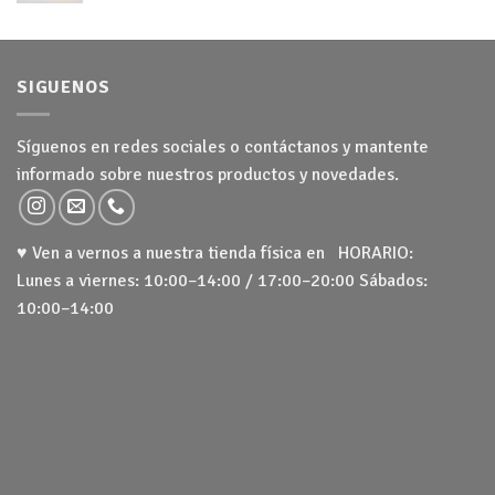
hasta
24,50 €
SIGUENOS
Síguenos en redes sociales o contáctanos y mantente
informado sobre nuestros productos y novedades.
♥ Ven a vernos a nuestra tienda física en HORARIO:
Lunes a viernes: 10:00–14:00 / 17:00–20:00 Sábados:
10:00–14:00