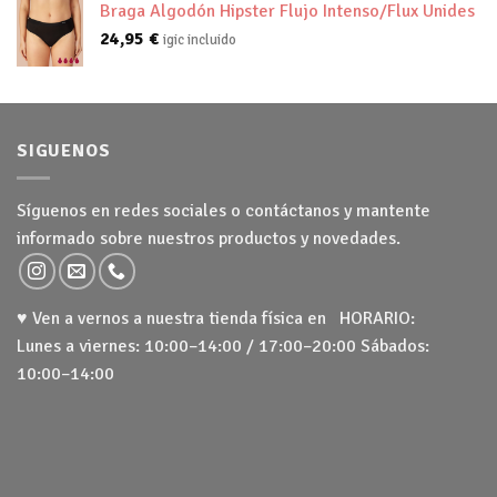
Braga Algodón Hipster Flujo Intenso/Flux Unides
24,95
€
igic incluido
SIGUENOS
Síguenos en redes sociales o contáctanos y mantente
informado sobre nuestros productos y novedades.
♥ Ven a vernos a nuestra tienda física en HORARIO:
Lunes a viernes: 10:00–14:00 / 17:00–20:00 Sábados:
10:00–14:00