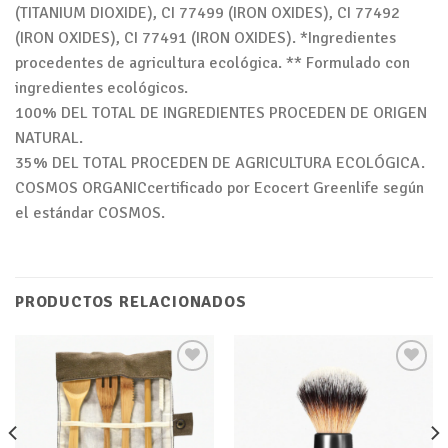
(TITANIUM DIOXIDE), CI 77499 (IRON OXIDES), CI 77492
(IRON OXIDES), CI 77491 (IRON OXIDES). *Ingredientes
procedentes de agricultura ecológica. ** Formulado con
ingredientes ecológicos.
100% DEL TOTAL DE INGREDIENTES PROCEDEN DE ORIGEN
NATURAL.
35% DEL TOTAL PROCEDEN DE AGRICULTURA ECOLÓGICA.
COSMOS ORGANICcertificado por Ecocert Greenlife según
el estándar COSMOS.
PRODUCTOS RELACIONADOS
Añadir
Añadir
a tu
a tu