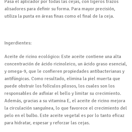
Pasa el aplicador por todas las cejas, con ligeros trazos
alisadores para definir su forma. Para mayor precisión,
utiliza la punta en áreas finas como el final de la ceja.
Ingerdientes:
Aceite de ricino ecológico: Este aceite contiene una alta
concentración de ácido ricinoleico, un ácido graso esencial,
y omega-9, que le confieren propiedades antibacterianas y
antifúngicas. Como resultado, elimina la piel muerta que
puede obstruir los folículos pilosos, los cuales son los
responsables de asfixiar el bello y limitar su crecimiento.
Además, gracias a su vitamina E, el aceite de ricino mejora
la circulación sanguínea, lo que favorece el crecimiento del
pelo en el bulbo. Este aceite vegetal es por lo tanto eficaz
para hidratar, espesar y reforzar las cejas.