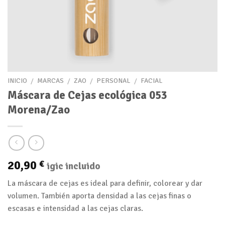
INICIO
/
MARCAS
/
ZAO
/
PERSONAL
/
FACIAL
Máscara de Cejas ecológica 053
Morena/Zao
20,90
€
igic incluido
La máscara de cejas es ideal para definir, colorear y dar
volumen. También aporta densidad a las cejas finas o
escasas e intensidad a las cejas claras.