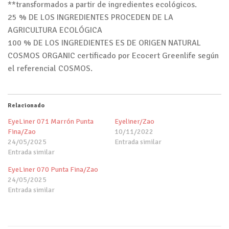
**transformados a partir de ingredientes ecológicos.
25 % DE LOS INGREDIENTES PROCEDEN DE LA
AGRICULTURA ECOLÓGICA
100 % DE LOS INGREDIENTES ES DE ORIGEN NATURAL
COSMOS ORGANIC certificado por Ecocert Greenlife según
el referencial COSMOS.
Relacionado
EyeLiner 071 Marrón Punta
Eyeliner/Zao
Fina/Zao
10/11/2022
24/05/2025
Entrada similar
Entrada similar
EyeLiner 070 Punta Fina/Zao
24/05/2025
Entrada similar