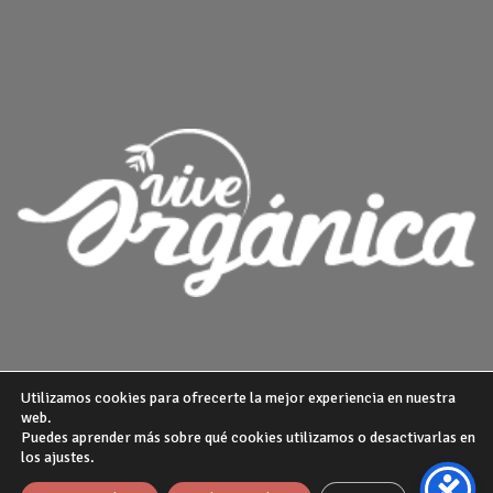
Utilizamos cookies para ofrecerte la mejor experiencia en nuestra
web.
Puedes aprender más sobre qué cookies utilizamos o desactivarlas en
¿QUIENES SOMOS?
POLITICA DE PRIVACIDAD
AVISO LEGAL
los ajustes.
GUIA DE COMPRA