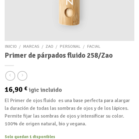
INICIO
/
MARCAS
/
ZAO
/
PERSONAL
/
FACIAL
Primer de párpados fluido 258/Zao
16,90
€
igic incluido
El Primer de ojos fluido es una base perfecta para alargar
la duración de todas las sombras de ojos y de los lápices.
Permite fijar las sombras de ojos y intensificar su color.
100% de origen natural, bio y vegana.
Solo quedan 1 disponibles