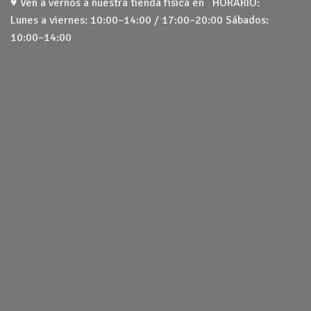
♥ Ven a vernos a nuestra tienda física en HORARIO:
Lunes a viernes: 10:00–14:00 / 17:00–20:00 Sábados:
10:00–14:00