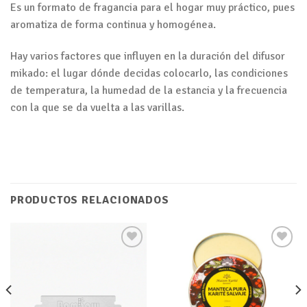
Es un formato de fragancia para el hogar muy práctico, pues
aromatiza de forma continua y homogénea.
Hay varios factores que influyen en la duración del difusor
mikado: el lugar dónde decidas colocarlo, las condiciones
de temperatura, la humedad de la estancia y la frecuencia
con la que se da vuelta a las varillas.
PRODUCTOS RELACIONADOS
Añadir
Añadir
a tu
a tu
lista de
lista de