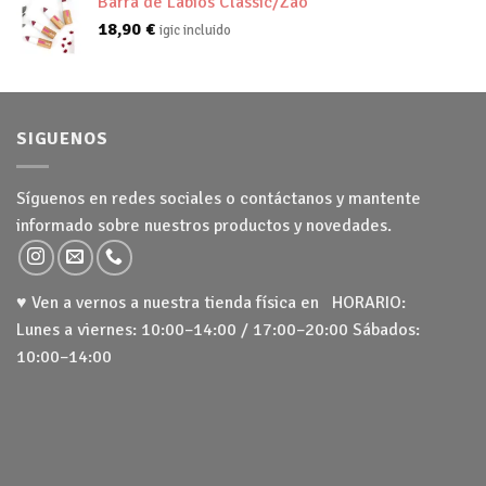
Barra de Labios Classic/Zao
18,90
€
igic incluido
SIGUENOS
Síguenos en redes sociales o contáctanos y mantente
informado sobre nuestros productos y novedades.
♥ Ven a vernos a nuestra tienda física en HORARIO:
Lunes a viernes: 10:00–14:00 / 17:00–20:00 Sábados:
10:00–14:00