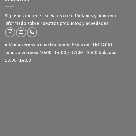
Síguenos en redes sociales o contáctanos y mantente
informado sobre nuestros productos y novedades.
♥ Ven a vernos a nuestra tienda física en HORARIO:
Lunes a viernes: 10:00–14:00 / 17:00–20:00 Sábados:
10:00–14:00