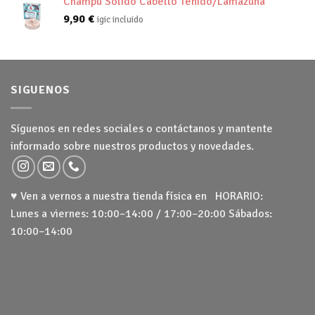
Champú Sólido Cabello Teñido/Lamazuna
9,90
€
igic incluido
SIGUENOS
Síguenos en redes sociales o contáctanos y mantente
informado sobre nuestros productos y novedades.
♥ Ven a vernos a nuestra tienda física en HORARIO:
Lunes a viernes: 10:00–14:00 / 17:00–20:00 Sábados:
10:00–14:00