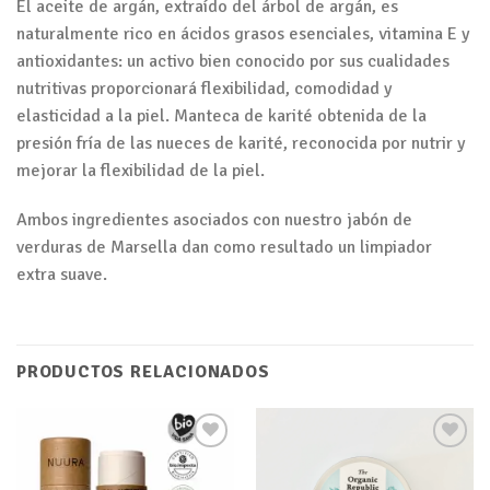
El aceite de argán, extraído del árbol de argán, es
naturalmente rico en ácidos grasos esenciales, vitamina E y
antioxidantes: un activo bien conocido por sus cualidades
nutritivas proporcionará flexibilidad, comodidad y
elasticidad a la piel. Manteca de karité obtenida de la
presión fría de las nueces de karité, reconocida por nutrir y
mejorar la flexibilidad de la piel.
Ambos ingredientes asociados con nuestro jabón de
verduras de Marsella dan como resultado un limpiador
extra suave.
PRODUCTOS RELACIONADOS