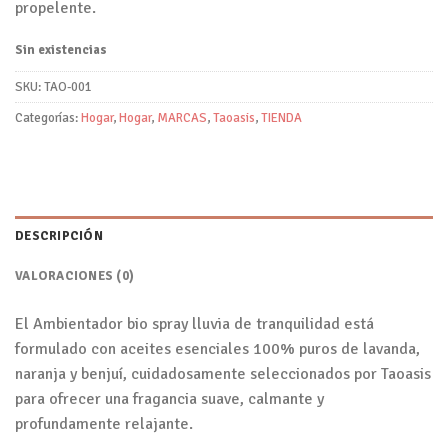
propelente.
Sin existencias
SKU:
TAO-001
Categorías:
Hogar
,
Hogar
,
MARCAS
,
Taoasis
,
TIENDA
DESCRIPCIÓN
VALORACIONES (0)
El Ambientador bio spray lluvia de tranquilidad está
formulado con aceites esenciales 100% puros de lavanda,
naranja y benjuí, cuidadosamente seleccionados por Taoasis
para ofrecer una fragancia suave, calmante y
profundamente relajante.