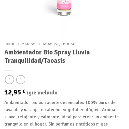
INICIO
/
MARCAS
/
TAOASIS
/
HOGAR
Ambientador Bio Spray Lluvia
Tranquilidad/Taoasis
12,95
€
igic incluido
Ambientador bio con aceites esenciales 100% puros de
lavanda y naranja, en alcohol vegetal ecológico. Aroma
suave, relajante y calmante, ideal para crear un ambiente
tranquilo en el hogar. Sin perfumes sintéticos ni gas