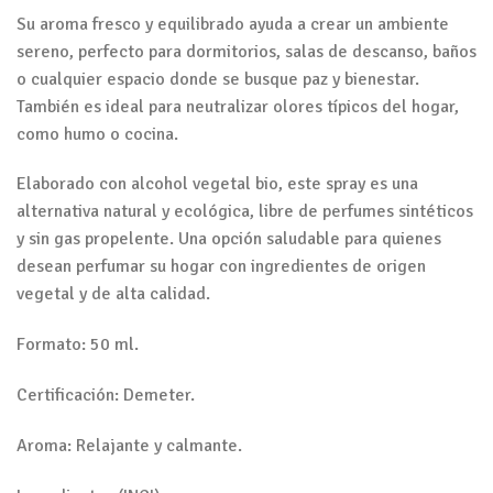
Su aroma fresco y equilibrado ayuda a crear un ambiente
sereno, perfecto para dormitorios, salas de descanso, baños
o cualquier espacio donde se busque paz y bienestar.
También es ideal para neutralizar olores típicos del hogar,
como humo o cocina.
Elaborado con alcohol vegetal bio, este spray es una
alternativa natural y ecológica, libre de perfumes sintéticos
y sin gas propelente. Una opción saludable para quienes
desean perfumar su hogar con ingredientes de origen
vegetal y de alta calidad.
Formato: 50 ml.
Certificación: Demeter.
Aroma: Relajante y calmante.