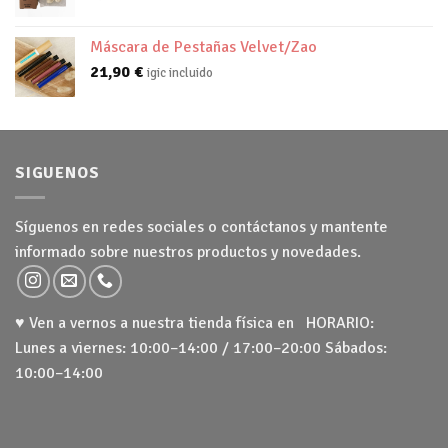
Máscara de Pestañas Velvet/Zao
21,90
€
igic incluido
SIGUENOS
Síguenos en redes sociales o contáctanos y mantente
informado sobre nuestros productos y novedades.
♥ Ven a vernos a nuestra tienda física en HORARIO:
Lunes a viernes: 10:00–14:00 / 17:00–20:00 Sábados:
10:00–14:00