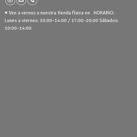
♥ Ven a vernos a nuestra tienda física en HORARIO:
Lunes a viernes: 10:00–14:00 / 17:00–20:00 Sábados:
10:00–14:00