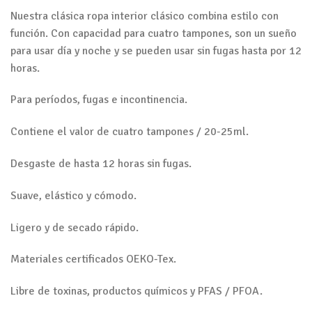
Nuestra clásica ropa interior clásico combina estilo con
función. Con capacidad para cuatro tampones, son un sueño
para usar día y noche y se pueden usar sin fugas hasta por 12
horas.
Para períodos, fugas e incontinencia.
Contiene el valor de cuatro tampones / 20-25ml.
Desgaste de hasta 12 horas sin fugas.
Suave, elástico y cómodo.
Ligero y de secado rápido.
Materiales certificados OEKO-Tex.
Libre de toxinas, productos químicos y PFAS / PFOA.