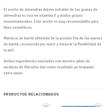
El aceite de almendras dulces extraído de los granos de
almendras es rico en vitamina E y ácidos grasos
monoinsaturados. Este aceite es muy recomendable para
fines cosméticos.
Manteca de karité obtenida de la presión fría de las nueces
de karité, reconocida por nutrir y mejorar la flexibilidad de
la piel.
Ambos ingredientes asociados con nuestro jabón de
verduras de Marsella dan como resultado un limpiador
extra suave.
PRODUCTOS RELACIONADOS