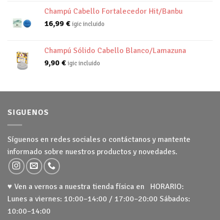
Champú Cabello Fortalecedor Hit/Banbu
16,99
€
igic incluido
Champú Sólido Cabello Blanco/Lamazuna
9,90
€
igic incluido
SIGUENOS
Síguenos en redes sociales o contáctanos y mantente
informado sobre nuestros productos y novedades.
♥ Ven a vernos a nuestra tienda física en HORARIO:
Lunes a viernes: 10:00–14:00 / 17:00–20:00 Sábados:
10:00–14:00